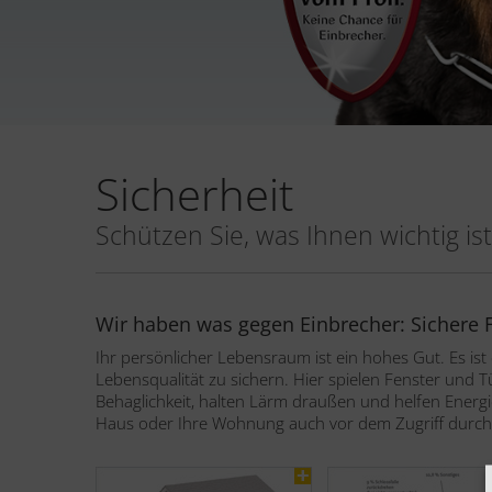
Sicherheit
Schützen Sie, was Ihnen wichtig ist
Wir haben was gegen Einbrecher: Sichere F
Ihr persönlicher Lebensraum ist ein hohes Gut. Es is
Lebensqualität zu sichern. Hier spielen Fenster und Tü
Behaglichkeit, halten Lärm draußen und helfen Ener
Haus oder Ihre Wohnung auch vor dem Zugriff durc