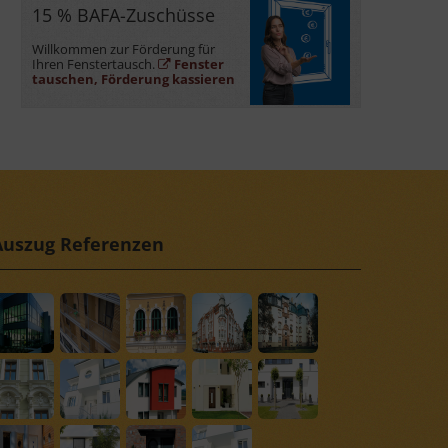
15 % BAFA-Zuschüsse
Willkommen zur Förderung für
Ihren Fenstertausch.
Fenster
tauschen, Förderung kassieren
Auszug Referenzen