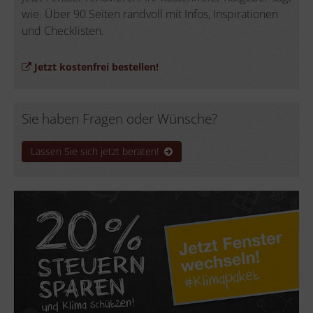
wie. Über 90 Seiten randvoll mit Infos, Inspirationen
und Checklisten.
Jetzt kostenfrei bestellen!
Sie haben Fragen oder Wünsche?
Lassen Sie sich jetzt beraten!