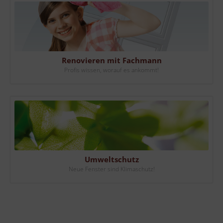
Renovieren mit Fachmann
Profis wissen, worauf es ankommt!
Umweltschutz
Neue Fenster sind Klimaschutz!