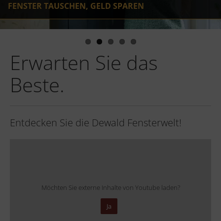
FENSTER TAUSCHEN, GELD SPAREN
Erwarten Sie das
Beste.
Entdecken Sie die Dewald Fensterwelt!
Möchten Sie externe Inhalte von
Youtube
laden?
Ja