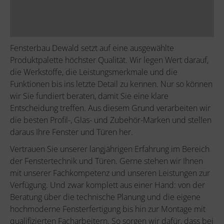
Fensterbau Dewald setzt auf eine ausgewählte
Produktpalette höchster Qualität. Wir legen Wert darauf,
die Werkstoffe, die Leistungsmerkmale und die
Funktionen bis ins letzte Detail zu kennen. Nur so können
wir Sie fundiert beraten, damit Sie eine klare
Entscheidung treffen. Aus diesem Grund verarbeiten wir
die besten Profil-, Glas- und Zubehör-Marken und stellen
daraus Ihre Fenster und Türen her.
Vertrauen Sie unserer langjährigen Erfahrung im Bereich
der Fenstertechnik und Türen. Gerne stehen wir Ihnen
mit unserer Fachkompetenz und unseren Leistungen zur
Verfügung. Und zwar komplett aus einer Hand: von der
Beratung über die technische Planung und die eigene
hochmoderne Fensterfertigung bis hin zur Montage mit
qualifizierten Facharbeitern. So sorgen wir dafür, dass bei